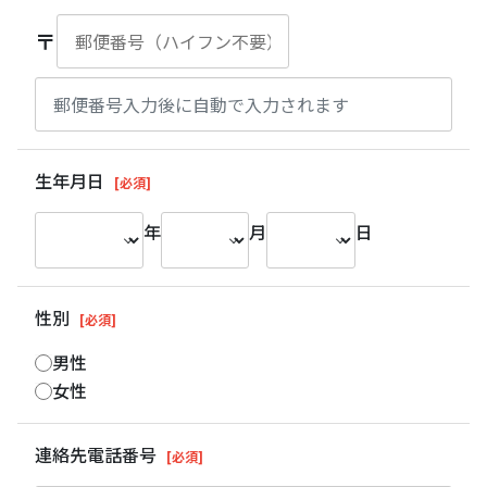
〒
生年月日
[必須]
年
月
日
性別
[必須]
男性
女性
連絡先電話番号
[必須]