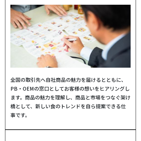
全国の取引先へ自社商品の魅力を届けるとともに、
PB・OEMの窓口としてお客様の想いをヒアリングし
ます。商品の魅力を理解し、商品と市場をつなぐ架け
橋として、新しい食のトレンドを自ら提案できる仕
事です。