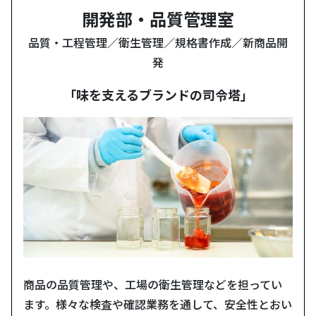
開発部・品質管理室
品質・工程管理／衛生管理／規格書作成／新商品開
発
「味を支えるブランドの司令塔」
商品の品質管理や、工場の衛生管理などを担ってい
ます。様々な検査や確認業務を通して、安全性とおい