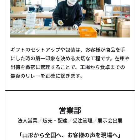
ギフトのセットアップや包装は、お客様が商品を手
にした時の第一印象を決める大切な工程です。在庫や
出荷を緻密に管理することで、工場から食卓までの
最後のリレーを正確に繋ぎます。
営業部
法人営業／販売・配達／受注管理／展示会出展
「山形から全国へ、お客様の声を現場へ」