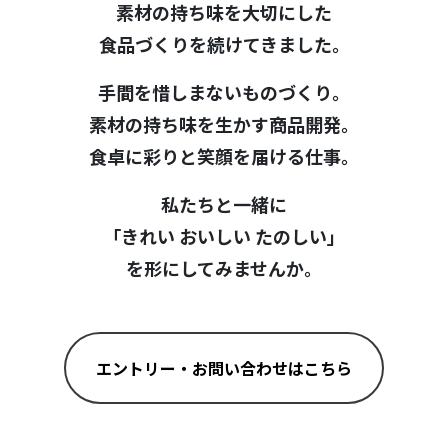
素材の持ち味を大切にした
食品づくりを続けてきました。
手間を惜しまないものづくり。
素材の持ち味を生かす商品開発。
食卓に彩りと笑顔を届ける仕事。
私たちと一緒に
「きれい おいしい たのしい」
を形にしてみませんか。
エントリー・お問い合わせはこちら