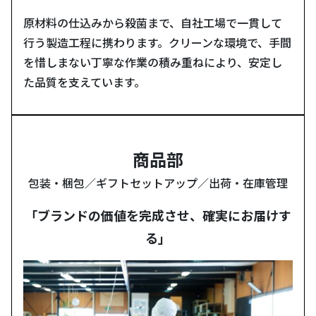
原材料の仕込みから殺菌まで、自社工場で一貫して
行う製造工程に携わります。クリーンな環境で、手間
を惜しまない丁寧な作業の積み重ねにより、安定し
た品質を支えています。
商品部
包装・梱包／ギフトセットアップ／出荷・在庫管理
「ブランドの価値を完成させ、確実にお届けす
る」