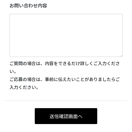
お問い合わせ内容
ご質問の場合は、内容をできるだけ詳しくご入力くださ
い。
ご応募の場合は、事前に伝えたいことがありましたらご
入力ください。
送信確認画面へ