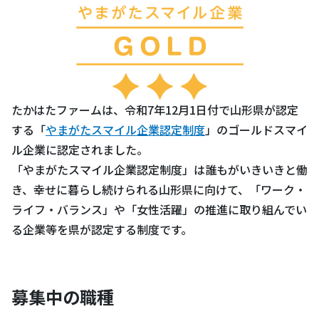
たかはたファームは、令和7年12月1日付で山形県が認定
する「
やまがたスマイル企業認定制度
」のゴールドスマイ
ル企業に認定されました。
「やまがたスマイル企業認定制度」は誰もがいきいきと働
き、幸せに暮らし続けられる山形県に向けて、「ワーク・
ライフ・バランス」や「女性活躍」の推進に取り組んでい
る企業等を県が認定する制度です。
募集中の職種