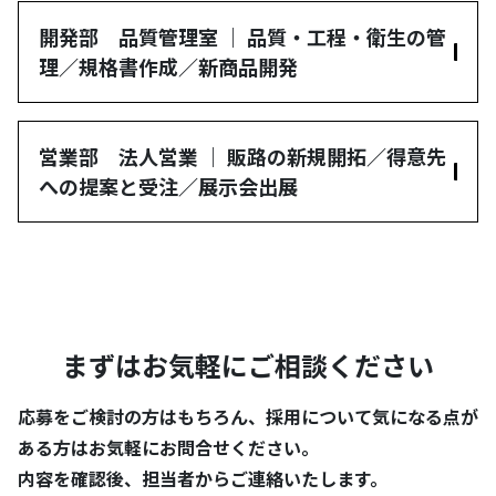
開発部 品質管理室 ｜ 品質・工程・衛生の管
理／規格書作成／新商品開発
営業部 法人営業 ｜ 販路の新規開拓／得意先
への提案と受注／展示会出展
まずはお気軽にご相談ください
応募をご検討の方はもちろん、採用について気になる点が
ある方はお気軽にお問合せください。
内容を確認後、担当者からご連絡いたします。