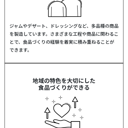
ジャムやデザート、ドレッシングなど、多品種の商品
を製造しています。さまざまな工程や商品に関わるこ
とで、食品づくりの経験を着実に積み重ねることが
できます。
地域の特色を大切にした
食品づくりができる