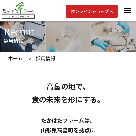
オンラインショップへ
Recruit
採用情報
ホーム
>
採用情報
高畠の地で、
食の未来を形にする。
たかはたファームは、
山形県高畠町を拠点に