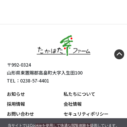
〒992-0324
山形県東置賜郡高畠町大字入生田100
TEL：0238-57-4401
お知らせ
私たちについて
採用情報
会社情報
お問い合わせ
セキュリティポリシー
当サイトではCookieを使用して快適な閲覧体験を提供しています。