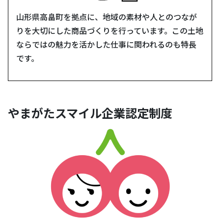
山形県高畠町を拠点に、地域の素材や人とのつなが
りを大切にした商品づくりを行っています。この土地
ならではの魅力を活かした仕事に関われるのも特長
です。
やまがたスマイル企業認定制度