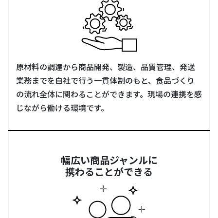
原材料の調達から商品開発、製造、品質管理、発送
業務までを自社で行う一貫体制のもと、食品づくり
の流れ全体に関わることができます。現場の連携を感
じながら働ける環境です。
幅広い商品ジャンルに
携わることができる