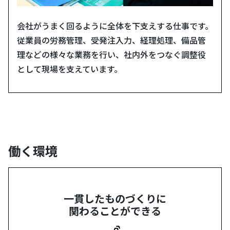
会社がうまく回るように全体を下支えする仕事です。
従業員の労務管理、受発注入力、経理処理、備品管
理などの様々な業務を行い、社内外をつなぐ調整役
として現場を支えています。
働く環境
一貫したものづくりに
関わることができる