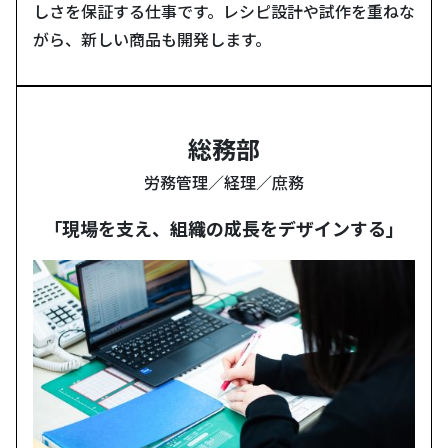
しさを保証する仕事です。レシピ設計や試作を重ねな
がら、新しい商品も開発します。
総務部
労務管理／経理／庶務
「現場を支え、組織の成長をデザインする」