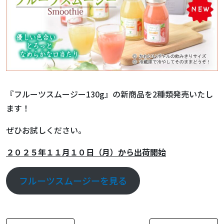
『フルーツスムージー130g』の新商品を2種類発売いたし
ます！
ぜひお試しください。
２０２５年１１月１０日（月）から出荷開始
フルーツスムージーを見る