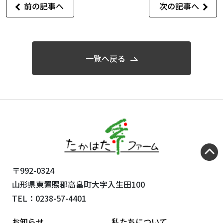
前の記事へ
次の記事へ
一覧へ戻る
〒992-0324
山形県東置賜郡高畠町大字入生田100
TEL：0238-57-4401
お知らせ
私たちについて