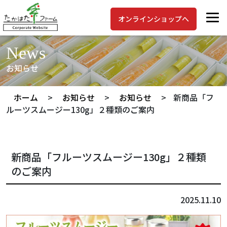
オンラインショップへ
News
お知らせ
ホーム
>
お知らせ
>
お知らせ
>
新商品「フ
ルーツスムージー130g」２種類のご案内
新商品「フルーツスムージー130g」２種類
のご案内
2025.11.10